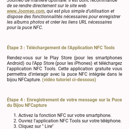
Joomeo de manière optimale. Il est donc recommandé
de se rendre directement sur le site web
www.Joomeo.com
, qui est plus simple d'utilisation et
dispose des fonctionnalités nécessaires pour enregistrer
les albums photos et créer les liens URL nécessaires
pour la puce NFC.
Étape 3 : Téléchargement de l'Application NFC Tools
Rendez-vous sur le Play Store (pour les smartphones
Android) ou l'App Store (pour les iPhones) et téléchargez
l'application NFC Tools. Cette application gratuite vous
permettra d'interagir avec la puce NFC intégrée dans le
bijou NFCapture.
(vidéo tutoriel ci-dessous)
Étape 4 : Enregistrement de votre message sur la Puce
du Bijou NFCapture
Activez la fonction NFC sur votre smartphone.
Ouvrez l'application NFC Tools sur votre téléphone.
Cliquez sur " Lire"