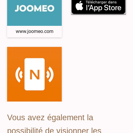
www.joomeo.com
Vous avez également la
possibilité de visionner les