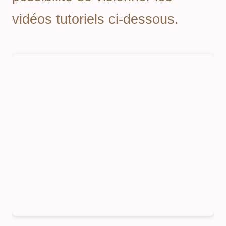
vidéos tutoriels ci-dessous.