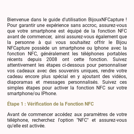
Bienvenue dans le guide d'utilisation BijouxNFCapture !
Pour garantir une expérience sans accroc, assurez-vous
que votre smartphone est équipé de la fonction NFC
avant de commencer, ainsi assurez-vous également que
la personne à qui vous souhaitez offrir le Bijou
NFCapture possède un smartphone ou Iphone avec la
fonction NFC, généralement les téléphones portables
récents depuis 2008 ont cette fonction. Suivez
attentivement les étapes ci-dessous pour personnaliser
vos cadeaux avec des souvenirs uniques,
rendre votre
cadeau encore plus spécial en y ajoutant des vidéos,
diaporamas et messages personnalisés. Suivez ces
simples étapes pour activer la fonction NFC sur votre
smartphone/ou IPhone.
Étape 1 : Vérification de la Fonction NFC
Avant de commencer accédez aux paramètres de votre
téléphone, recherchez l'option "NFC" et assurez-vous
qu'elle est activée.