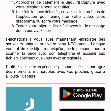
Approchez délicatement le Bijou NFCapture avec
votre téléphone pour l'identifier.
Une fois la puce détectée, suivez les instructions de
l'application pour enregistrer votre vidéo, votre
diaporama ou écrire votre message.
Testez votre bijou et lisez à travers lui le message
dont vous avez créer.
Félicitations ! Vous avez maintenant enregistré des
souvenirs uniques sur votre bijou NFCapture . Lorsque
vous offrirez le bijou à quelqu'un, cette personne pourra
scanner la puce avec son téléphone et accéder aux
fichiers spéciaux que vous avez enregistrés.
Profitez de cette expérience personnalisée et partagez
des moments mémorables avec vos proches grâce à
BijouxNFCapture.