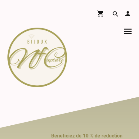
Bénéficiez de 10 % de réduction