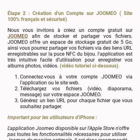
Étape 2 : Création d'un Compte sur JOOMEO ( Site
100% français et sécurisé)
Nous vous invitons à créez un compte gratuit sur
JOOMEO
afin de stocker et partager vos fichiers.
JOOMEO offre un espace de stockage gratuit de 5 Go,
ainsi vous pourrez partager vos fichiers via des liens URL
enregistrables sur la puce NFC du bijou. l'application est
très intuitive facile d'utilisation pour enregistrer vos
albums photos, vidéos.
(vidéo tutoriel ci-dessous)
.
Connectez-vous à votre compte JOOMEO via
l'application ou le site web.
Téléchargez vos fichiers (vidéo, diaporama,
message) sur votre espace JOOMEO.
Générez un lien URL pour chaque fichier que vous
souhaitez partager.
Important pour les utilisateurs d'iPhone :
L'application Joomeo disponible sur l'Apple Store n'offre
pas toutes les fonctionnalités nécessaires pour utiliser