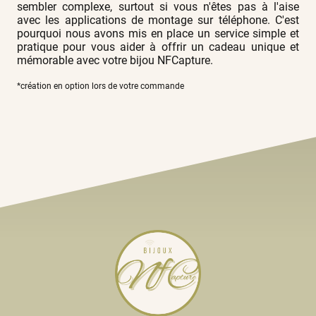
sembler complexe, surtout si vous n'êtes pas à l'aise
avec les applications de montage sur téléphone. C'est
pourquoi nous avons mis en place un service simple et
pratique pour vous aider à offrir un cadeau unique et
mémorable avec votre bijou NFCapture.
*création en option lors de votre commande