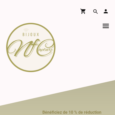
Bénéficiez de 10 % de réduction