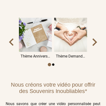
Thème Anniversaire
Thème Demande en Mariage
Nous créons votre vidéo pour offrir
des Souvenirs Inoubliables*
Nous savons que créer une vidéo personnalisée peut